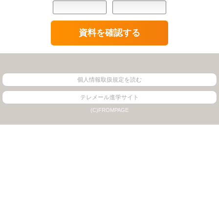
個人情報取扱規定を読む
テレメール進学サイト
(C)FROMPAGE