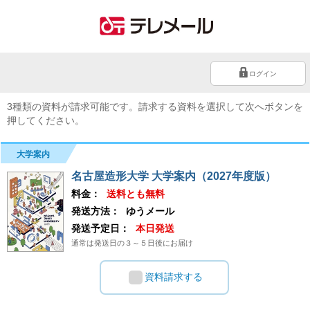
ログイン
3種類の資料が請求可能です。請求する資料を選択して次へボタンを
押してください。
大学案内
名古屋造形大学 大学案内（2027年度版）
料金：
送料とも無料
発送方法：
ゆうメール
発送予定日：
本日発送
通常は発送日の３～５日後にお届け
資料請求する