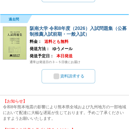
過去問
阪南大学 令和8年度（2026）入試問題集（公募
制推薦入試前期・一般入試）
料金：
送料とも無料
発送方法：
ゆうメール
発送予定日：
本日発送
通常は発送日の３～５日後にお届け
資料請求する
【お知らせ】
令和8年熊本地震の影響により熊本県全域および九州地方の一部地域
において配達に大幅な遅延が生じております。予めご了承ください
ますようお願いいたします。