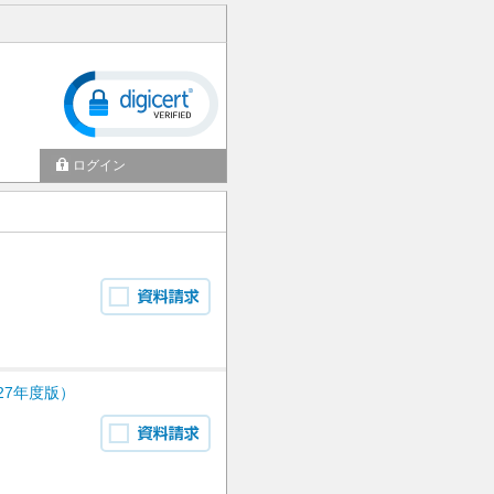
ログイン
27年度版）