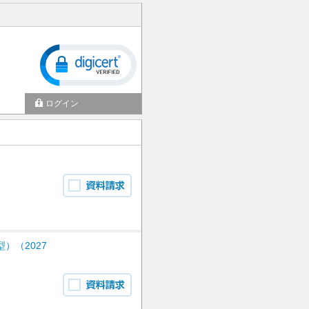
ログイン
）（2027