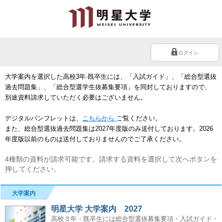
ログイン
大学案内を選択した高校3年·既卒生には、「入試ガイド」、「総合型選抜
過去問題集」、「総合型選学生抜募集要項」を同封しておりますので、
別途資料請求していただく必要はございません。
デジタルパンフレットは、
こちらから
ご覧ください。
また、総合型選抜過去問題集は2027年度版のみ送付しております。2026
年度版以前のものは送付しておりませんのでご了承ください。
4種類の資料が請求可能です。請求する資料を選択して次へボタンを
押してください。
大学案内
明星大学 大学案内 2027
高校３年・既卒生には総合型選抜募集要項・入試ガイド・