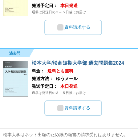
発送予定日：
本日発送
通常は発送日の３～５日後にお届け
資料請求する
過去問
松本大学/松商短期大学部 過去問題集2024
料金：
送料とも無料
発送方法：
ゆうメール
発送予定日：
本日発送
通常は発送日の３～５日後にお届け
資料請求する
松本大学はネット出願のため紙の願書の請求受付はありません。