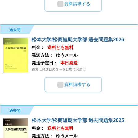
資料請求する
過去問
松本大学/松商短期大学部 過去問題集2026
料金：
送料とも無料
発送方法：
ゆうメール
発送予定日：
本日発送
通常は発送日の３～５日後にお届け
資料請求する
過去問
松本大学/松商短期大学部 過去問題集2025
料金：
送料とも無料
発送方法：
ゆうメール