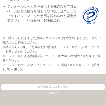
●
テレメールサービスを提供する株式会社フロム
ページは個人情報を適切に取り扱う企業として
プライバシーマークの使用を認められた認定事
業者です。（登録番号 10860126）
※ご請求いただきました資料のキャンセルはお受けできません。充分ご
確認の上ご請求ください。
※請求から7日経っても届かない場合は、テレメールカスタマーセンター
へお問い合わせください。
※テレメールによる資料請求について、各大学へのお問い合わせはご遠
慮ください。
＜テレメールカスタマーセンター＞ ＩＰ電話：050-8601-0102（受付：
9：30～18：00）
個人情報取扱規定を読む
(C)FROMPAGE