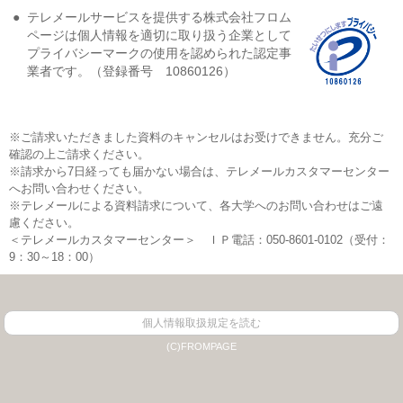
●
テレメールサービスを提供する株式会社フロム
ページは個人情報を適切に取り扱う企業として
プライバシーマークの使用を認められた認定事
業者です。（登録番号 10860126）
※ご請求いただきました資料のキャンセルはお受けできません。充分ご
確認の上ご請求ください。
※請求から7日経っても届かない場合は、テレメールカスタマーセンター
へお問い合わせください。
※テレメールによる資料請求について、各大学へのお問い合わせはご遠
慮ください。
＜テレメールカスタマーセンター＞ ＩＰ電話：050-8601-0102（受付：
9：30～18：00）
個人情報取扱規定を読む
(C)FROMPAGE