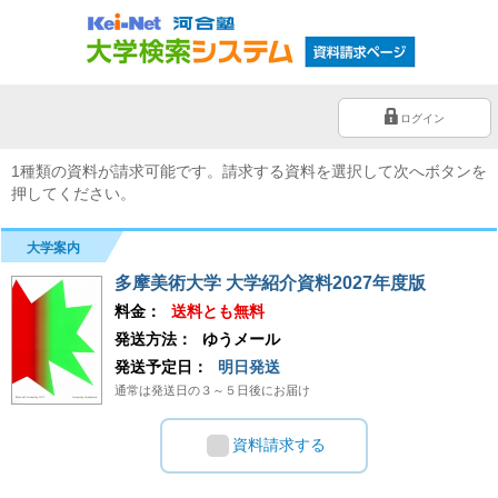
ログイン
1種類の資料が請求可能です。請求する資料を選択して次へボタンを
押してください。
大学案内
多摩美術大学 大学紹介資料2027年度版
料金：
送料とも無料
発送方法：
ゆうメール
発送予定日：
明日発送
通常は発送日の３～５日後にお届け
資料請求する