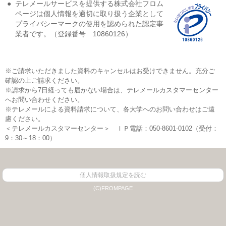
●
テレメールサービスを提供する株式会社フロム
ページは個人情報を適切に取り扱う企業として
プライバシーマークの使用を認められた認定事
業者です。（登録番号 10860126）
※ご請求いただきました資料のキャンセルはお受けできません。充分ご
確認の上ご請求ください。
※請求から7日経っても届かない場合は、テレメールカスタマーセンター
へお問い合わせください。
※テレメールによる資料請求について、各大学へのお問い合わせはご遠
慮ください。
＜テレメールカスタマーセンター＞ ＩＰ電話：050-8601-0102（受付：
9：30～18：00）
個人情報取扱規定を読む
(C)FROMPAGE