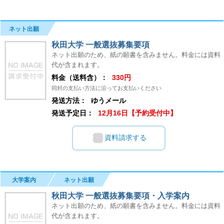
ネット出願
秋田大学 一般選抜募集要項
ネット出願のため、紙の願書を含みません。料金には資料
代が含まれます。
料金（送料含）：
330円
同封の支払い方法に沿ってお支払いください
発送方法：
ゆうメール
発送予定日：
12月16日【予約受付中】
資料請求する
大学案内
ネット出願
秋田大学 一般選抜募集要項・入学案内
ネット出願のため、紙の願書を含みません。料金には資料
代が含まれます。