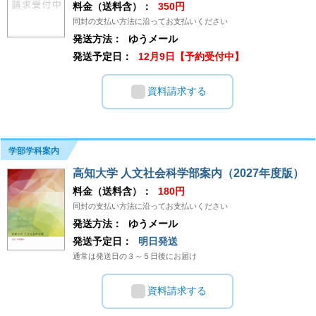
料金（送料含）：
350円
同封の支払い方法に沿ってお支払いください
発送方法：
ゆうメール
発送予定日：
12月9日【予約受付中】
資料請求する
学部学科案内
高知大学 人文社会科学部案内（2027年度版）
料金（送料含）：
180円
同封の支払い方法に沿ってお支払いください
発送方法：
ゆうメール
発送予定日：
明日発送
通常は発送日の３～５日後にお届け
資料請求する