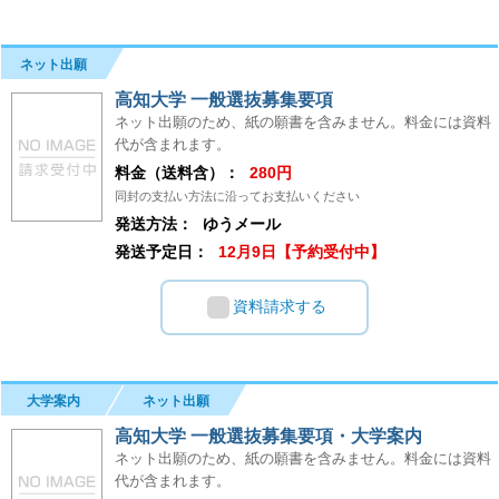
ネット出願
高知大学 一般選抜募集要項
ネット出願のため、紙の願書を含みません。料金には資料
代が含まれます。
料金（送料含）：
280円
同封の支払い方法に沿ってお支払いください
発送方法：
ゆうメール
発送予定日：
12月9日【予約受付中】
資料請求する
大学案内
ネット出願
高知大学 一般選抜募集要項・大学案内
ネット出願のため、紙の願書を含みません。料金には資料
代が含まれます。