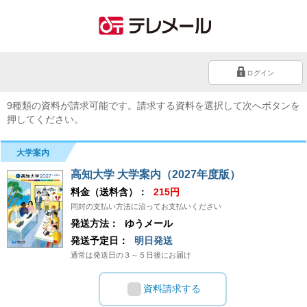
ログイン
9種類の資料が請求可能です。請求する資料を選択して次へボタンを
押してください。
大学案内
高知大学 大学案内（2027年度版）
料金（送料含）：
215円
同封の支払い方法に沿ってお支払いください
発送方法：
ゆうメール
発送予定日：
明日発送
通常は発送日の３～５日後にお届け
資料請求する