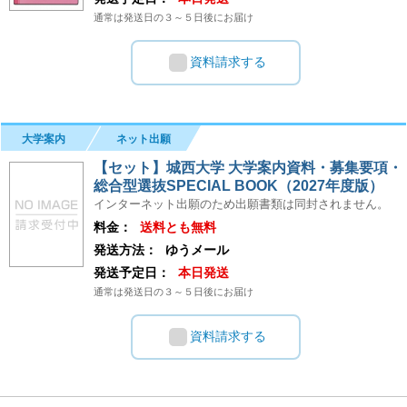
通常は発送日の３～５日後にお届け
資料請求する
大学案内
ネット出願
【セット】城西大学 大学案内資料・募集要項・
総合型選抜SPECIAL BOOK（2027年度版）
インターネット出願のため出願書類は同封されません。
料金：
送料とも無料
発送方法：
ゆうメール
発送予定日：
本日発送
通常は発送日の３～５日後にお届け
資料請求する