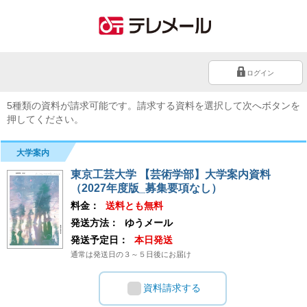
ログイン
5種類の資料が請求可能です。請求する資料を選択して次へボタンを
押してください。
大学案内
東京工芸大学 【芸術学部】大学案内資料
（2027年度版_募集要項なし）
料金：
送料とも無料
発送方法：
ゆうメール
発送予定日：
本日発送
通常は発送日の３～５日後にお届け
資料請求する