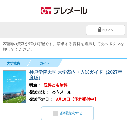
ログイン
2種類の資料が請求可能です。請求する資料を選択して次へボタンを
押してください。
大学案内
ガイド
神戸学院大学 大学案内・入試ガイド（2027年
度版）
料金：
送料とも無料
発送方法：
ゆうメール
発送予定日：
8月10日【予約受付中】
資料請求する