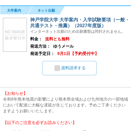
大学案内
ネット出願
神戸学院大学 大学案内・入学試験要項（一般・
共通テスト・推薦）（2027年度版）
インターネット出願のため出願書類は同封されません。
料金：
送料とも無料
発送方法：
ゆうメール
発送予定日：
9月1日【予約受付中】
資料請求する
【お知らせ】
令和8年熊本地震の影響により熊本県全域および九州地方の一部地域
において配達に大幅な遅延が生じております。予めご了承ください
ますようお願いいたします。
【以下のご注意を必ずお読みください】