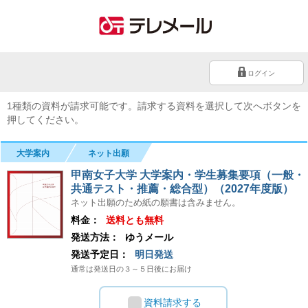
ログイン
1種類の資料が請求可能です。請求する資料を選択して次へボタンを
押してください。
大学案内
ネット出願
甲南女子大学 大学案内・学生募集要項（一般・
共通テスト・推薦・総合型）（2027年度版）
ネット出願のため紙の願書は含みません。
料金：
送料とも無料
発送方法：
ゆうメール
発送予定日：
明日発送
通常は発送日の３～５日後にお届け
資料請求する