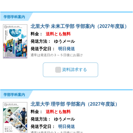
学部学科案内
北里大学 未来工学部 学部案内（2027年度版）
料金：
送料とも無料
発送方法：
ゆうメール
発送予定日：
明日発送
通常は発送日の３～５日後にお届け
資料請求する
学部学科案内
北里大学 理学部 学部案内（2027年度版）
料金：
送料とも無料
発送方法：
ゆうメール
発送予定日：
明日発送
通常は発送日の３～５日後にお届け