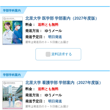
学部学科案内
北里大学 医学部 学部案内（2027年度版）
料金：
送料とも無料
発送方法：
ゆうメール
発送予定日：
明日発送
通常は発送日の３～５日後にお届け
資料請求する
学部学科案内
北里大学 看護学部 学部案内（2027年度版）
料金：
送料とも無料
発送方法：
ゆうメール
発送予定日：
明日発送
通常は発送日の３～５日後にお届け