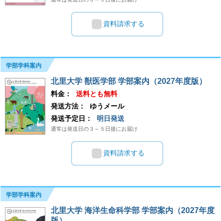
資料請求する
学部学科案内
北里大学 獣医学部 学部案内（2027年度版）
料金：
送料とも無料
発送方法：
ゆうメール
発送予定日：
明日発送
通常は発送日の３～５日後にお届け
資料請求する
学部学科案内
北里大学 海洋生命科学部 学部案内（2027年度
版）