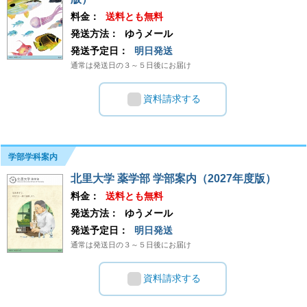
料金：
送料とも無料
発送方法：
ゆうメール
発送予定日：
明日発送
通常は発送日の３～５日後にお届け
資料請求する
学部学科案内
北里大学 薬学部 学部案内（2027年度版）
料金：
送料とも無料
発送方法：
ゆうメール
発送予定日：
明日発送
通常は発送日の３～５日後にお届け
資料請求する