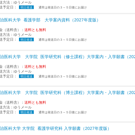
送方法：
ゆうメール
送予定日：
明日発送
通常は発送日の３～５日後にお届け
治医科大学
看護学部 大学案内資料（2027年度版）
金（送料含）：
送料とも無料
送方法：
ゆうメール
送予定日：
明日発送
通常は発送日の３～５日後にお届け
治医科大学 大学院
医学研究科（修士課程）大学案内・入学願書（20
金（送料含）：
送料とも無料
送方法：
ゆうメール
送予定日：
明日発送
通常は発送日の３～５日後にお届け
治医科大学 大学院
医学研究科（博士課程）大学案内・入学願書（20
金（送料含）：
送料とも無料
送方法：
ゆうメール
送予定日：
明日発送
通常は発送日の３～５日後にお届け
治医科大学 大学院
看護学研究科 入学願書（2027年度版）