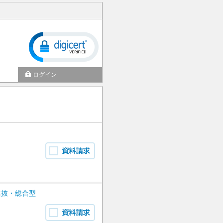
ログイン
選抜・総合型