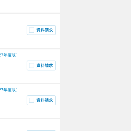
27年度版）
27年度版）