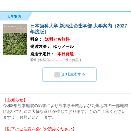
大学案内
日本歯科大学 新潟生命歯学部 大学案内（2027
年度版）
料金：
送料とも無料
発送方法：
ゆうメール
発送予定日：
本日発送
通常は発送日の３～５日後にお届け
資料請求する
【お知らせ】
令和8年熊本地震の影響により熊本県全域および九州地方の一部地域
において配達に大幅な遅延が生じております。予めご了承ください
ますようお願いいたします。
【以下のご注意を必ずお読みください】