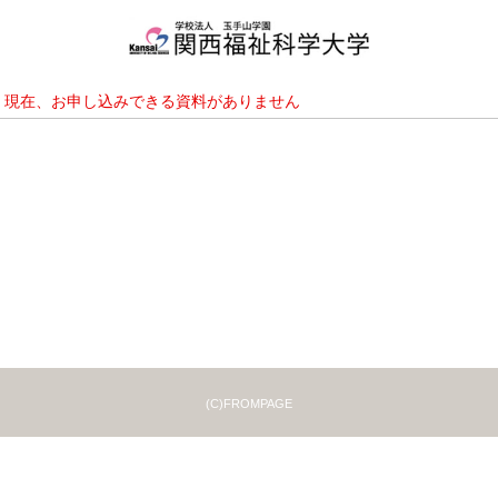
現在、お申し込みできる資料がありません
(C)FROMPAGE