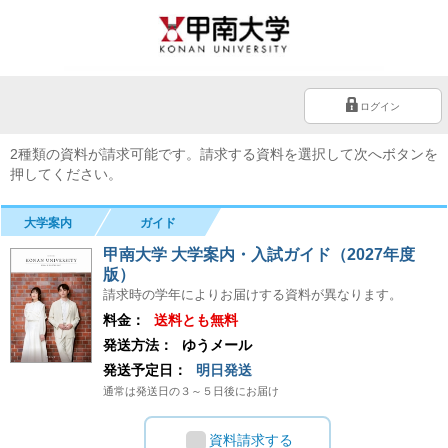
ログイン
2種類の資料が請求可能です。請求する資料を選択して次へボタンを
押してください。
大学案内
ガイド
甲南大学 大学案内・入試ガイド（2027年度
版）
請求時の学年によりお届けする資料が異なります。
料金：
送料とも無料
発送方法：
ゆうメール
発送予定日：
明日発送
通常は発送日の３～５日後にお届け
資料請求する