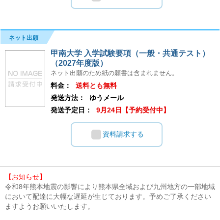
ネット出願
甲南大学 入学試験要項（一般・共通テスト）
（2027年度版）
ネット出願のため紙の願書は含まれません。
料金：
送料とも無料
発送方法：
ゆうメール
発送予定日：
9月24日【予約受付中】
資料請求する
【お知らせ】
令和8年熊本地震の影響により熊本県全域および九州地方の一部地域
において配達に大幅な遅延が生じております。予めご了承ください
ますようお願いいたします。