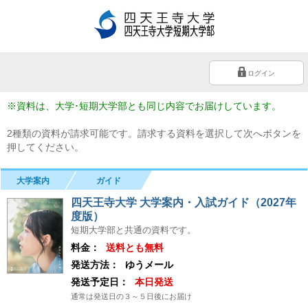
ログイン
※資料は、大学･短期大学部とも同じ内容でお届けしています。
2種類の資料が請求可能です。請求する資料を選択して次へボタンを
押してください。
大学案内
ガイド
四天王寺大学 大学案内・入試ガイド（2027年
度版）
短期大学部と共通の資料です。
料金：
送料とも無料
発送方法：
ゆうメール
発送予定日：
本日発送
通常は発送日の３～５日後にお届け