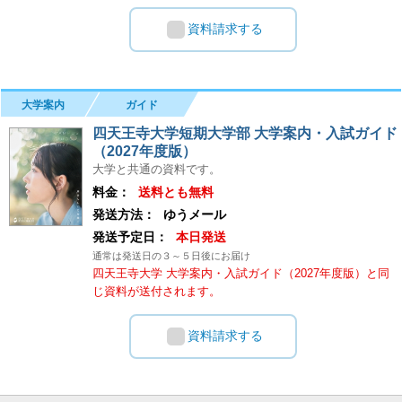
資料請求する
大学案内
ガイド
四天王寺大学短期大学部 大学案内・入試ガイド
（2027年度版）
大学と共通の資料です。
料金：
送料とも無料
発送方法：
ゆうメール
発送予定日：
本日発送
通常は発送日の３～５日後にお届け
四天王寺大学 大学案内・入試ガイド（2027年度版）と同
じ資料が送付されます。
資料請求する