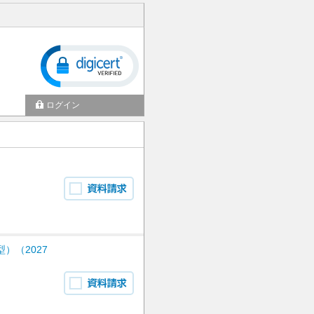
ログイン
）（2027