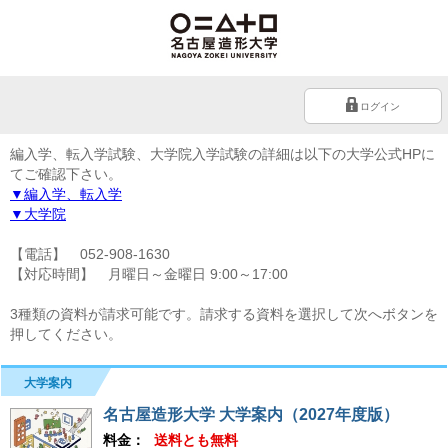
ログイン
編入学、転入学試験、大学院入学試験の詳細は以下の大学公式HPに
てご確認下さい。
▼編入学、転入学
▼大学院
【電話】 052-908-1630
【対応時間】 月曜日～金曜日 9:00～17:00
3種類の資料が請求可能です。請求する資料を選択して次へボタンを
押してください。
大学案内
名古屋造形大学 大学案内（2027年度版）
料金：
送料とも無料