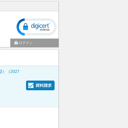
ログイン
）（2027