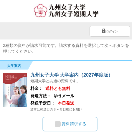
ログイン
2種類の資料が請求可能です。請求する資料を選択して次へボタンを
押してください。
大学案内
九州女子大学 大学案内（2027年度版）
短期大学と共通の資料です。
料金：
送料とも無料
発送方法：
ゆうメール
発送予定日：
本日発送
通常は発送日の３～５日後にお届け
資料請求する