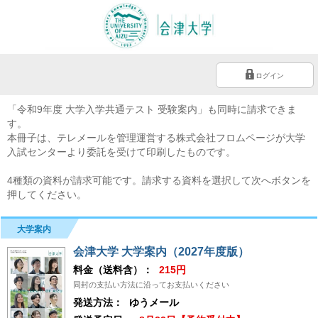
ログイン
「令和9年度 大学入学共通テスト 受験案内」も同時に請求できま
す。
本冊子は、テレメールを管理運営する株式会社フロムページが大学
入試センターより委託を受けて印刷したものです。
4種類の資料が請求可能です。請求する資料を選択して次へボタンを
押してください。
大学案内
会津大学 大学案内（2027年度版）
料金（送料含）：
215円
同封の支払い方法に沿ってお支払いください
発送方法：
ゆうメール