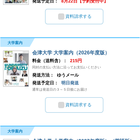
発送予定日：
8月22日【予約受付中】
資料請求する
大学案内
会津大学 大学案内（2026年度版）
料金（送料含）：
215円
同封の支払い方法に沿ってお支払いください
発送方法：
ゆうメール
発送予定日：
明日発送
通常は発送日の３～５日後にお届け
資料請求する
大学案内