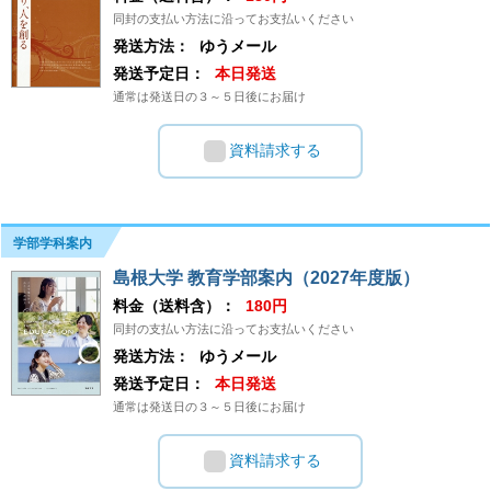
同封の支払い方法に沿ってお支払いください
発送方法：
ゆうメール
発送予定日：
本日発送
通常は発送日の３～５日後にお届け
資料請求する
学部学科案内
島根大学 教育学部案内（2027年度版）
料金（送料含）：
180円
同封の支払い方法に沿ってお支払いください
発送方法：
ゆうメール
発送予定日：
本日発送
通常は発送日の３～５日後にお届け
資料請求する