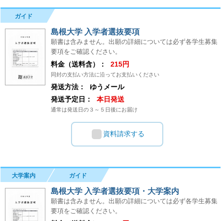
ガイド
島根大学 入学者選抜要項
願書は含みません。出願の詳細については必ず各学生募集
要項をご確認ください。
料金（送料含）：
215円
同封の支払い方法に沿ってお支払いください
発送方法：
ゆうメール
発送予定日：
本日発送
通常は発送日の３～５日後にお届け
資料請求する
大学案内
ガイド
島根大学 入学者選抜要項・大学案内
願書は含みません。出願の詳細については必ず各学生募集
要項をご確認ください。