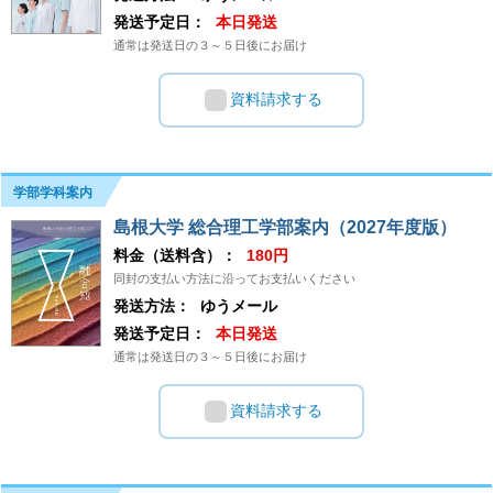
発送予定日：
本日発送
通常は発送日の３～５日後にお届け
資料請求する
学部学科案内
島根大学 総合理工学部案内（2027年度版）
料金（送料含）：
180円
同封の支払い方法に沿ってお支払いください
発送方法：
ゆうメール
発送予定日：
本日発送
通常は発送日の３～５日後にお届け
資料請求する