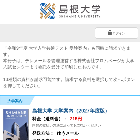
ログイン
「令和9年度 大学入学共通テスト 受験案内」も同時に請求できま
す。
本冊子は、テレメールを管理運営する株式会社フロムページが大学
入試センターより委託を受けて印刷したものです。
13種類の資料が請求可能です。請求する資料を選択して次へボタン
を押してください。
大学案内
島根大学 大学案内（2027年度版）
料金（送料含）：
215円
同封の支払い方法に沿ってお支払いください
発送方法：
ゆうメール