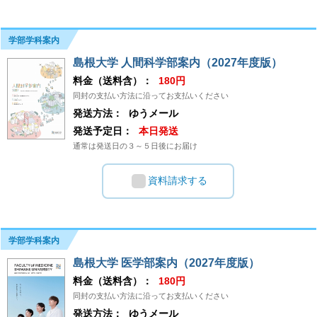
学部学科案内
島根大学 人間科学部案内（2027年度版）
料金（送料含）：
180円
同封の支払い方法に沿ってお支払いください
発送方法：
ゆうメール
発送予定日：
本日発送
通常は発送日の３～５日後にお届け
資料請求する
学部学科案内
島根大学 医学部案内（2027年度版）
料金（送料含）：
180円
同封の支払い方法に沿ってお支払いください
発送方法：
ゆうメール