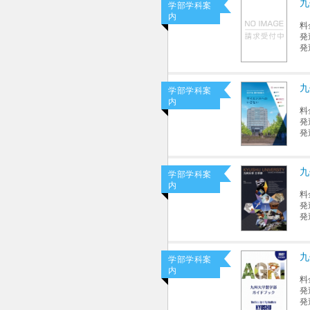
九
学部学科案
内
料
発
発
九
学部学科案
内
料
発
発
九
学部学科案
内
料
発
発
九
学部学科案
内
料
発
発