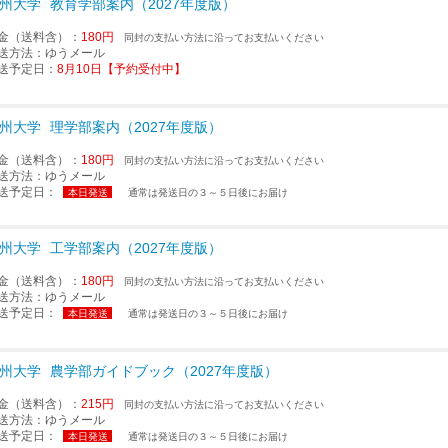
州大学
教育学部案内（2027年度版）
金（送料含）：
180円
同封の支払い方法に沿ってお支払いください
送方法：
ゆうメール
送予定日：
8月10日【予約受付中】
州大学
理学部案内（2027年度版）
金（送料含）：
180円
同封の支払い方法に沿ってお支払いください
送方法：
ゆうメール
送予定日：
本日発送
通常は発送日の３～５日後にお届け
州大学
工学部案内（2027年度版）
金（送料含）：
180円
同封の支払い方法に沿ってお支払いください
送方法：
ゆうメール
送予定日：
本日発送
通常は発送日の３～５日後にお届け
州大学
農学部ガイドブック（2027年度版）
金（送料含）：
215円
同封の支払い方法に沿ってお支払いください
送方法：
ゆうメール
送予定日：
本日発送
通常は発送日の３～５日後にお届け