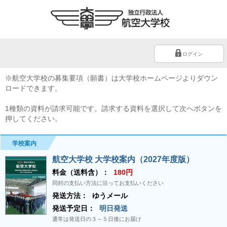
ログイン
※航空大学校の募集要項（願書）は大学校ホームページよりダウン
ロードできます。
1種類の資料が請求可能です。請求する資料を選択して次へボタンを
押してください。
学校案内
航空大学校 大学校案内（2027年度版）
料金（送料含）：
180円
同封の支払い方法に沿ってお支払いください
発送方法：
ゆうメール
発送予定日：
明日発送
通常は発送日の３～５日後にお届け