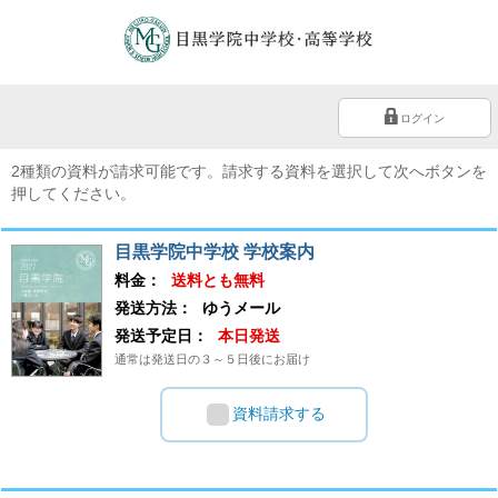
ログイン
2種類の資料が請求可能です。請求する資料を選択して次へボタンを
押してください。
目黒学院中学校 学校案内
料金：
送料とも無料
発送方法：
ゆうメール
発送予定日：
本日発送
通常は発送日の３～５日後にお届け
資料請求する