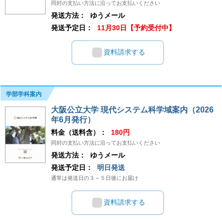
同封の支払い方法に沿ってお支払いください
発送方法：
ゆうメール
発送予定日：
11月30日【予約受付中】
資料請求する
学部学科案内
大阪公立大学 現代システム科学域案内（2026
年6月発行）
料金（送料含）：
180円
同封の支払い方法に沿ってお支払いください
発送方法：
ゆうメール
発送予定日：
明日発送
通常は発送日の３～５日後にお届け
資料請求する