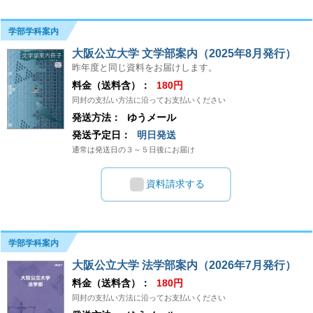
学部学科案内
大阪公立大学 文学部案内（2025年8月発行）
昨年度と同じ資料をお届けします。
料金（送料含）：
180円
同封の支払い方法に沿ってお支払いください
発送方法：
ゆうメール
発送予定日：
明日発送
通常は発送日の３～５日後にお届け
資料請求する
学部学科案内
大阪公立大学 法学部案内（2026年7月発行）
料金（送料含）：
180円
同封の支払い方法に沿ってお支払いください