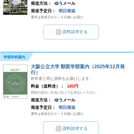
発送方法：
ゆうメール
発送予定日：
明日発送
通常は発送日の３～５日後にお届け
資料請求する
学部学科案内
大阪公立大学 獣医学部案内（2025年12月発
行）
昨年度と同じ資料をお届けします。
料金（送料含）：
180円
同封の支払い方法に沿ってお支払いください
発送方法：
ゆうメール
発送予定日：
明日発送
通常は発送日の３～５日後にお届け
資料請求する