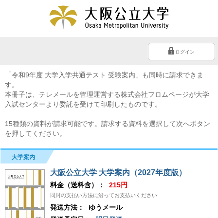
ログイン
「令和9年度 大学入学共通テスト 受験案内」も同時に請求できま
す。
本冊子は、テレメールを管理運営する株式会社フロムページが大学
入試センターより委託を受けて印刷したものです。
15種類の資料が請求可能です。請求する資料を選択して次へボタン
を押してください。
大学案内
大阪公立大学 大学案内（2027年度版）
料金（送料含）：
215円
同封の支払い方法に沿ってお支払いください
発送方法：
ゆうメール