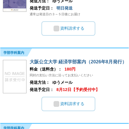
発送方法：
ゆうメール
発送予定日：
明日発送
通常は発送日の３～５日後にお届け
資料請求する
学部学科案内
大阪公立大学 経済学部案内（2026年8月発行）
料金（送料含）：
180円
同封の支払い方法に沿ってお支払いください
発送方法：
ゆうメール
発送予定日：
8月12日【予約受付中】
資料請求する
学部学科案内