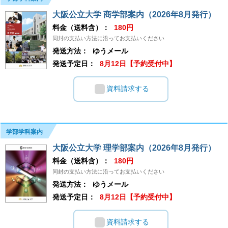
大阪公立大学 商学部案内（2026年8月発行）
料金（送料含）：
180円
同封の支払い方法に沿ってお支払いください
発送方法：
ゆうメール
発送予定日：
8月12日【予約受付中】
資料請求する
学部学科案内
大阪公立大学 理学部案内（2026年8月発行）
料金（送料含）：
180円
同封の支払い方法に沿ってお支払いください
発送方法：
ゆうメール
発送予定日：
8月12日【予約受付中】
資料請求する