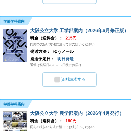
学部学科案内
大阪公立大学 工学部案内（2026年6月修正版）
料金（送料含）：
215円
同封の支払い方法に沿ってお支払いください
発送方法：
ゆうメール
発送予定日：
明日発送
通常は発送日の３～５日後にお届け
資料請求する
学部学科案内
大阪公立大学 農学部案内（2026年4月発行）
料金（送料含）：
180円
同封の支払い方法に沿ってお支払いください