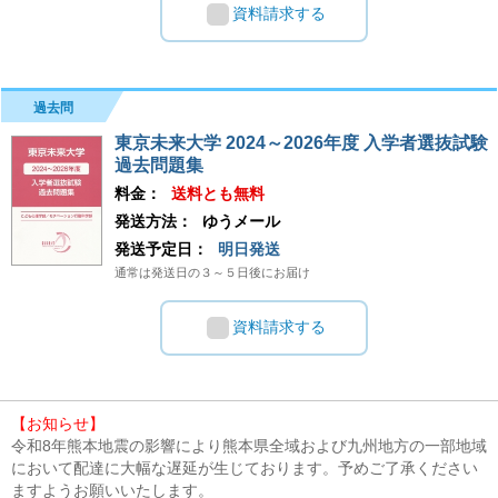
資料請求する
過去問
東京未来大学 2024～2026年度 入学者選抜試験
過去問題集
料金：
送料とも無料
発送方法：
ゆうメール
発送予定日：
明日発送
通常は発送日の３～５日後にお届け
資料請求する
【お知らせ】
令和8年熊本地震の影響により熊本県全域および九州地方の一部地域
において配達に大幅な遅延が生じております。予めご了承ください
ますようお願いいたします。