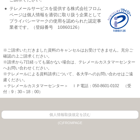
●
テレメールサービスを提供する株式会社フロム
ページは個人情報を適切に取り扱う企業として
プライバシーマークの使用を認められた認定事
業者です。（登録番号 10860126）
※ご請求いただきました資料のキャンセルはお受けできません。充分ご
確認の上ご請求ください。
※請求から7日経っても届かない場合は、テレメールカスタマーセンター
へお問い合わせください。
※テレメールによる資料請求について、各大学へのお問い合わせはご遠
慮ください。
＜テレメールカスタマーセンター＞ ＩＰ電話：050-8601-0102 （受
付：9：30～18：00）
個人情報取扱規定を読む
(C)FROMPAGE