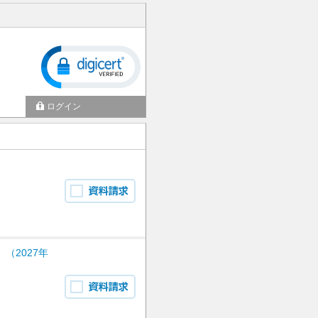
ログイン
（2027年