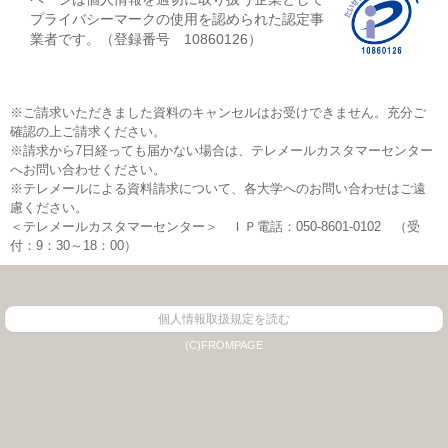
プライバシーマークの使用を認められた認定事
業者です。（登録番号 10860126）
※ご請求いただきました資料のキャンセルはお受けできません。充分ご
確認の上ご請求ください。
※請求から7日経っても届かない場合は、テレメールカスタマーセンター
へお問い合わせください。
※テレメールによる資料請求について、各大学へのお問い合わせはご遠
慮ください。
＜テレメールカスタマーセンター＞ ＩＰ電話：050-8601-0102 （受
付：9：30～18：00）
個人情報取扱規定を読む
(C)FROMPAGE