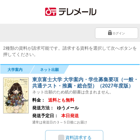
ログイン
2種類の資料が請求可能です。請求する資料を選択して次へボタンを
押してください。
大学案内
ネット出願
東京富士大学 大学案内・学生募集要項（一般・
共通テスト・推薦・総合型）（2027年度版）
ネット出願のため紙の願書は含まれません。
料金：
送料とも無料
発送方法：
ゆうメール
発送予定日：
本日発送
通常は発送日の３～５日後にお届け
資料請求する