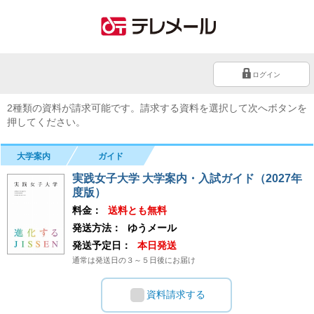
ログイン
2種類の資料が請求可能です。請求する資料を選択して次へボタンを
押してください。
大学案内
ガイド
実践女子大学 大学案内・入試ガイド（2027年
度版）
料金：
送料とも無料
発送方法：
ゆうメール
発送予定日：
本日発送
通常は発送日の３～５日後にお届け
資料請求する