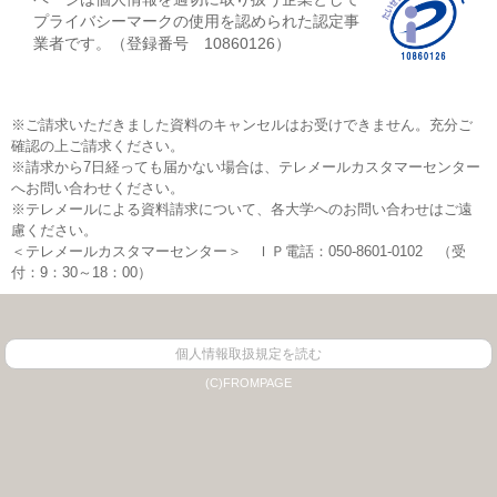
プライバシーマークの使用を認められた認定事
業者です。（登録番号 10860126）
※ご請求いただきました資料のキャンセルはお受けできません。充分ご
確認の上ご請求ください。
※請求から7日経っても届かない場合は、テレメールカスタマーセンター
へお問い合わせください。
※テレメールによる資料請求について、各大学へのお問い合わせはご遠
慮ください。
＜テレメールカスタマーセンター＞ ＩＰ電話：050-8601-0102 （受
付：9：30～18：00）
個人情報取扱規定を読む
(C)FROMPAGE