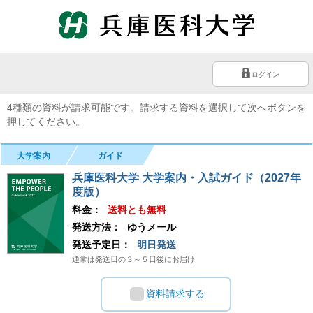
ログイン
4種類の資料が請求可能です。請求する資料を選択して次へボタンを
押してください。
大学案内
ガイド
兵庫医科大学 大学案内・入試ガイド（2027年
度版）
料金：
送料とも無料
発送方法：
ゆうメール
発送予定日：
明日発送
通常は発送日の３～５日後にお届け
資料請求する