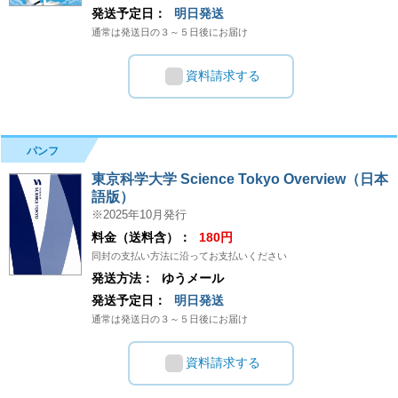
発送予定日：
明日発送
通常は発送日の３～５日後にお届け
資料請求する
パンフ
東京科学大学 Science Tokyo Overview（日本
語版）
※2025年10月発行
料金（送料含）：
180円
同封の支払い方法に沿ってお支払いください
発送方法：
ゆうメール
発送予定日：
明日発送
通常は発送日の３～５日後にお届け
資料請求する