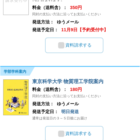
料金（送料含）：
350円
同封の支払い方法に沿ってお支払いください
発送方法：
ゆうメール
発送予定日：
11月9日【予約受付中】
資料請求する
学部学科案内
東京科学大学 物質理工学院案内
料金（送料含）：
180円
同封の支払い方法に沿ってお支払いください
発送方法：
ゆうメール
発送予定日：
明日発送
通常は発送日の３～５日後にお届け
資料請求する