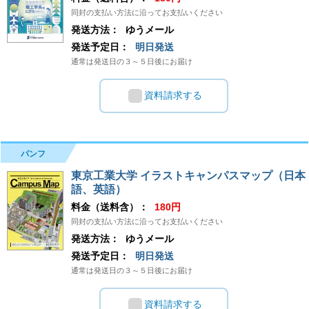
同封の支払い方法に沿ってお支払いください
発送方法：
ゆうメール
発送予定日：
明日発送
通常は発送日の３～５日後にお届け
資料請求する
パンフ
東京工業大学 イラストキャンパスマップ（日本
語、英語）
料金（送料含）：
180円
同封の支払い方法に沿ってお支払いください
発送方法：
ゆうメール
発送予定日：
明日発送
通常は発送日の３～５日後にお届け
資料請求する