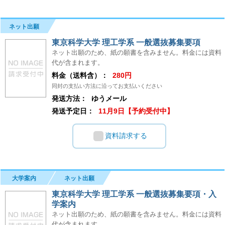
ネット出願
東京科学大学 理工学系 一般選抜募集要項
ネット出願のため、紙の願書を含みません。料金には資料
代が含まれます。
料金（送料含）：
280円
同封の支払い方法に沿ってお支払いください
発送方法：
ゆうメール
発送予定日：
11月9日【予約受付中】
資料請求する
大学案内
ネット出願
東京科学大学 理工学系 一般選抜募集要項・入
学案内
ネット出願のため、紙の願書を含みません。料金には資料
代が含まれます。