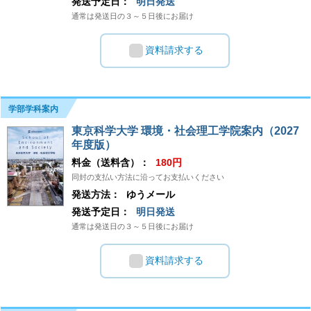
発送予定日：
明日発送
通常は発送日の３～５日後にお届け
資料請求する
学部学科案内
東京科学大学 環境・社会理工学院案内（2027
年度版）
料金（送料含）：
180円
同封の支払い方法に沿ってお支払いください
発送方法：
ゆうメール
発送予定日：
明日発送
通常は発送日の３～５日後にお届け
資料請求する