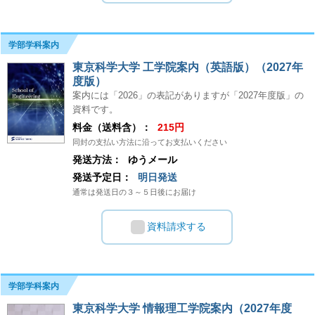
学部学科案内
東京科学大学 工学院案内（英語版）（2027年
度版）
案内には「2026」の表記がありますが「2027年度版」の
資料です。
料金（送料含）：
215円
同封の支払い方法に沿ってお支払いください
発送方法：
ゆうメール
発送予定日：
明日発送
通常は発送日の３～５日後にお届け
資料請求する
学部学科案内
東京科学大学 情報理工学院案内（2027年度