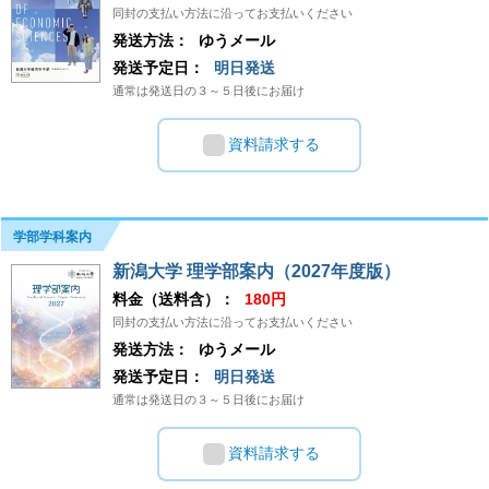
同封の支払い方法に沿ってお支払いください
発送方法：
ゆうメール
発送予定日：
明日発送
通常は発送日の３～５日後にお届け
資料請求する
学部学科案内
新潟大学 理学部案内（2027年度版）
料金（送料含）：
180円
同封の支払い方法に沿ってお支払いください
発送方法：
ゆうメール
発送予定日：
明日発送
通常は発送日の３～５日後にお届け
資料請求する