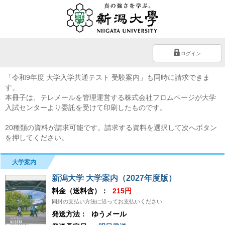
ログイン
「令和9年度 大学入学共通テスト 受験案内」も同時に請求できま
す。
本冊子は、テレメールを管理運営する株式会社フロムページが大学
入試センターより委託を受けて印刷したものです。
20種類の資料が請求可能です。請求する資料を選択して次へボタン
を押してください。
大学案内
新潟大学 大学案内（2027年度版）
料金（送料含）：
215円
同封の支払い方法に沿ってお支払いください
発送方法：
ゆうメール