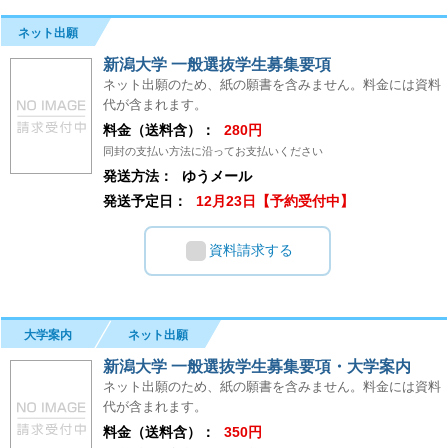
ネット出願
新潟大学 一般選抜学生募集要項
ネット出願のため、紙の願書を含みません。料金には資料
代が含まれます。
料金（送料含）：
280円
同封の支払い方法に沿ってお支払いください
発送方法：
ゆうメール
発送予定日：
12月23日【予約受付中】
資料請求する
大学案内
ネット出願
新潟大学 一般選抜学生募集要項・大学案内
ネット出願のため、紙の願書を含みません。料金には資料
代が含まれます。
料金（送料含）：
350円