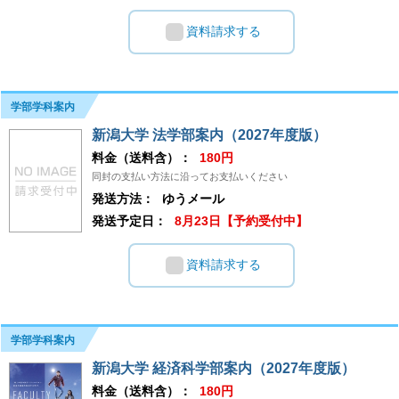
資料請求する
学部学科案内
新潟大学 法学部案内（2027年度版）
料金（送料含）：
180円
同封の支払い方法に沿ってお支払いください
発送方法：
ゆうメール
発送予定日：
8月23日【予約受付中】
資料請求する
学部学科案内
新潟大学 経済科学部案内（2027年度版）
料金（送料含）：
180円