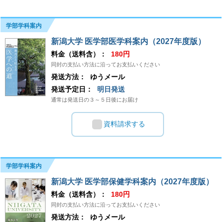
学部学科案内
新潟大学 医学部医学科案内（2027年度版）
料金（送料含）：
180円
同封の支払い方法に沿ってお支払いください
発送方法：
ゆうメール
発送予定日：
明日発送
通常は発送日の３～５日後にお届け
資料請求する
学部学科案内
新潟大学 医学部保健学科案内（2027年度版）
料金（送料含）：
180円
同封の支払い方法に沿ってお支払いください
発送方法：
ゆうメール