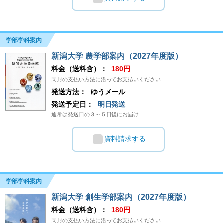
学部学科案内
新潟大学 農学部案内（2027年度版）
料金（送料含）：
180円
同封の支払い方法に沿ってお支払いください
発送方法：
ゆうメール
発送予定日：
明日発送
通常は発送日の３～５日後にお届け
資料請求する
学部学科案内
新潟大学 創生学部案内（2027年度版）
料金（送料含）：
180円
同封の支払い方法に沿ってお支払いください