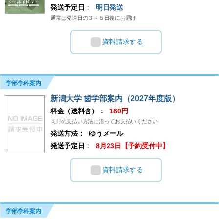
発送予定日：
明日発送
通常は発送日の３～５日後にお届け
資料請求する
学部学科案内
新潟大学 歯学部案内（2027年度版）
料金（送料含）：
180円
同封の支払い方法に沿ってお支払いください
発送方法：
ゆうメール
発送予定日：
8月23日【予約受付中】
資料請求する
学部学科案内