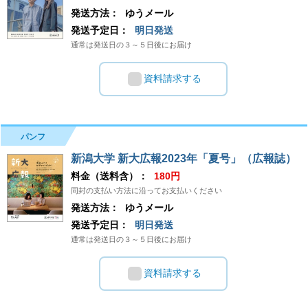
発送方法：
ゆうメール
発送予定日：
明日発送
通常は発送日の３～５日後にお届け
資料請求する
パンフ
新潟大学 新大広報2023年「夏号」（広報誌）
料金（送料含）：
180円
同封の支払い方法に沿ってお支払いください
発送方法：
ゆうメール
発送予定日：
明日発送
通常は発送日の３～５日後にお届け
資料請求する