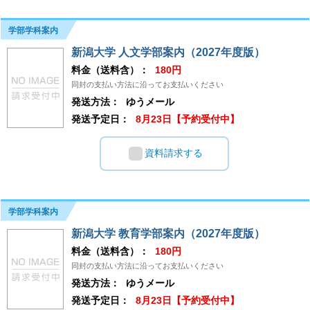
学部学科案内
新潟大学 人文学部案内（2027年度版）
料金（送料含）：
180円
同封の支払い方法に沿ってお支払いください
発送方法：
ゆうメール
発送予定日：
8月23日【予約受付中】
資料請求する
学部学科案内
新潟大学 教育学部案内（2027年度版）
料金（送料含）：
180円
同封の支払い方法に沿ってお支払いください
発送方法：
ゆうメール
発送予定日：
8月23日【予約受付中】