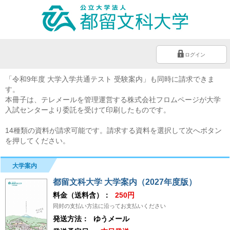
ログイン
「令和9年度 大学入学共通テスト 受験案内」も同時に請求できま
す。
本冊子は、テレメールを管理運営する株式会社フロムページが大学
入試センターより委託を受けて印刷したものです。
14種類の資料が請求可能です。請求する資料を選択して次へボタン
を押してください。
大学案内
都留文科大学 大学案内（2027年度版）
料金（送料含）：
250円
同封の支払い方法に沿ってお支払いください
発送方法：
ゆうメール