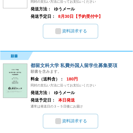
同封の支払い方法に沿ってお支払いください
発送方法：
ゆうメール
発送予定日：
8月30日【予約受付中】
資料請求する
願書
都留文科大学 私費外国人留学生募集要項
願書を含みます。
料金（送料含）：
180円
同封の支払い方法に沿ってお支払いください
発送方法：
ゆうメール
発送予定日：
本日発送
通常は発送日の３～５日後にお届け
資料請求する