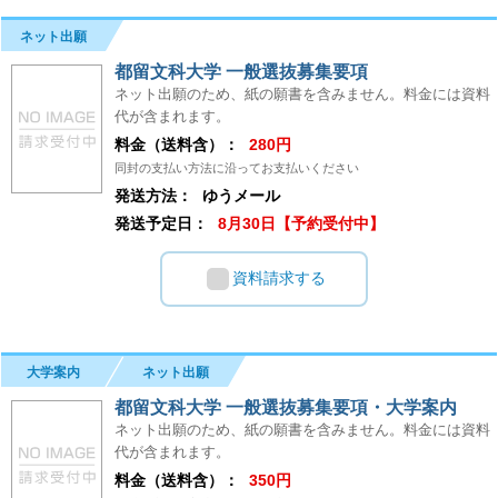
ネット出願
都留文科大学 一般選抜募集要項
ネット出願のため、紙の願書を含みません。料金には資料
代が含まれます。
料金（送料含）：
280円
同封の支払い方法に沿ってお支払いください
発送方法：
ゆうメール
発送予定日：
8月30日【予約受付中】
資料請求する
大学案内
ネット出願
都留文科大学 一般選抜募集要項・大学案内
ネット出願のため、紙の願書を含みません。料金には資料
代が含まれます。
料金（送料含）：
350円