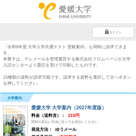
ログイン
「令和9年度 大学入学共通テスト 受験案内」も同時に請求できま
す。
本冊子は、テレメールを管理運営する株式会社フロムページが大学
入試センターより委託を受けて印刷したものです。
15種類の資料が請求可能です。請求する資料を選択して次へボタン
を押してください。
大学案内
愛媛大学 大学案内（2027年度版）
料金（送料含）：
215円
同封の支払い方法に沿ってお支払いください
発送方法：
ゆうメール