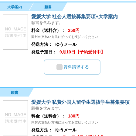
大学案内
願書
愛媛大学 社会人選抜募集要項+大学案内
願書を含みます。
料金（送料含）：
250円
同封の支払い方法に沿ってお支払いください
発送方法：
ゆうメール
発送予定日：
9月10日【予約受付中】
資料請求する
願書
愛媛大学 私費外国人留学生選抜学生募集要項
願書を含みます。
料金（送料含）：
180円
同封の支払い方法に沿ってお支払いください
発送方法：
ゆうメール