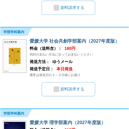
資料請求する
学部学科案内
愛媛大学 社会共創学部案内（2027年度版）
料金（送料含）：
180円
同封の支払い方法に沿ってお支払いください
発送方法：
ゆうメール
発送予定日：
本日発送
通常は発送日の３～５日後にお届け
資料請求する
学部学科案内
愛媛大学 理学部案内（2027年度版）