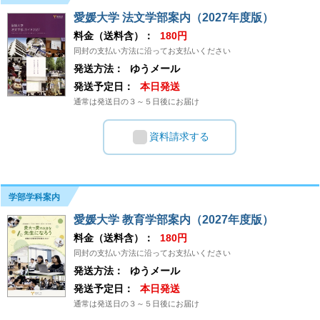
愛媛大学 法文学部案内（2027年度版）
料金（送料含）：
180円
同封の支払い方法に沿ってお支払いください
発送方法：
ゆうメール
発送予定日：
本日発送
通常は発送日の３～５日後にお届け
資料請求する
学部学科案内
愛媛大学 教育学部案内（2027年度版）
料金（送料含）：
180円
同封の支払い方法に沿ってお支払いください
発送方法：
ゆうメール
発送予定日：
本日発送
通常は発送日の３～５日後にお届け