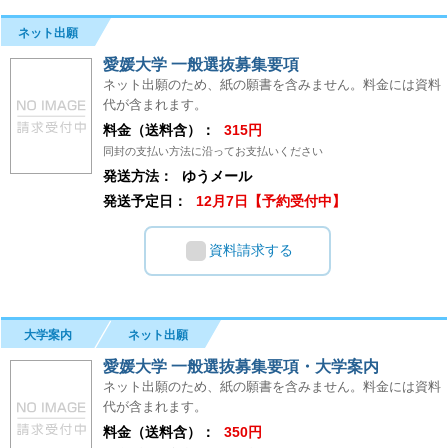
ネット出願
愛媛大学 一般選抜募集要項
ネット出願のため、紙の願書を含みません。料金には資料
代が含まれます。
料金（送料含）：
315円
同封の支払い方法に沿ってお支払いください
発送方法：
ゆうメール
発送予定日：
12月7日【予約受付中】
資料請求する
大学案内
ネット出願
愛媛大学 一般選抜募集要項・大学案内
ネット出願のため、紙の願書を含みません。料金には資料
代が含まれます。
料金（送料含）：
350円