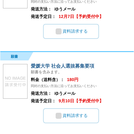
同封の支払い方法に沿ってお支払いください
発送方法：
ゆうメール
発送予定日：
12月7日【予約受付中】
資料請求する
願書
愛媛大学 社会人選抜募集要項
願書を含みます。
料金（送料含）：
180円
同封の支払い方法に沿ってお支払いください
発送方法：
ゆうメール
発送予定日：
9月10日【予約受付中】
資料請求する