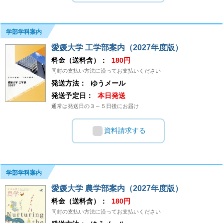
学部学科案内
愛媛大学 工学部案内（2027年度版）
料金（送料含）：
180円
同封の支払い方法に沿ってお支払いください
発送方法：
ゆうメール
発送予定日：
本日発送
通常は発送日の３～５日後にお届け
資料請求する
学部学科案内
愛媛大学 農学部案内（2027年度版）
料金（送料含）：
180円
同封の支払い方法に沿ってお支払いください