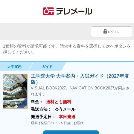
ログイン
1種類の資料が請求可能です。請求する資料を選択して次へボタンを
押してください。
大学案内
ガイド
工学院大学 大学案内・入試ガイド（2027年度
版）
VISUAL BOOK2027、NAVIGATION BOOK2027が同封さ
れます。
料金：
送料とも無料
発送方法：
ゆうメール
発送予定日：
本日発送
通常は発送日の３～５日後にお届け