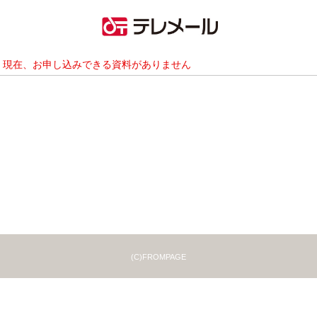
現在、お申し込みできる資料がありません
(C)FROMPAGE