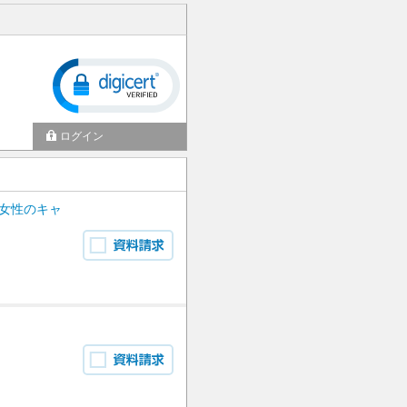
ログイン
女性のキャ