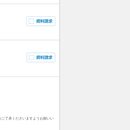
めご了承くださいますようお願いい