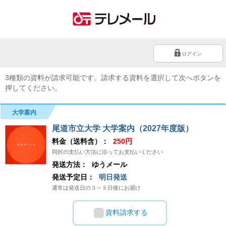
ログイン
3種類の資料が請求可能です。請求する資料を選択して次へボタンを
押してください。
大学案内
尾道市立大学 大学案内（2027年度版）
料金（送料含）：
250円
同封の支払い方法に沿ってお支払いください
発送方法：
ゆうメール
発送予定日：
明日発送
通常は発送日の３～５日後にお届け
資料請求する