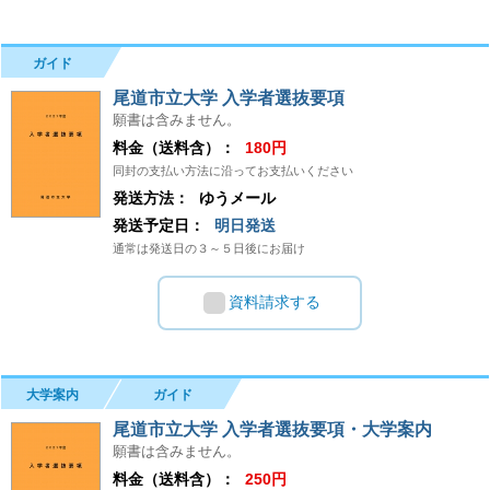
ガイド
尾道市立大学 入学者選抜要項
願書は含みません。
料金（送料含）：
180円
同封の支払い方法に沿ってお支払いください
発送方法：
ゆうメール
発送予定日：
明日発送
通常は発送日の３～５日後にお届け
資料請求する
大学案内
ガイド
尾道市立大学 入学者選抜要項・大学案内
願書は含みません。
料金（送料含）：
250円