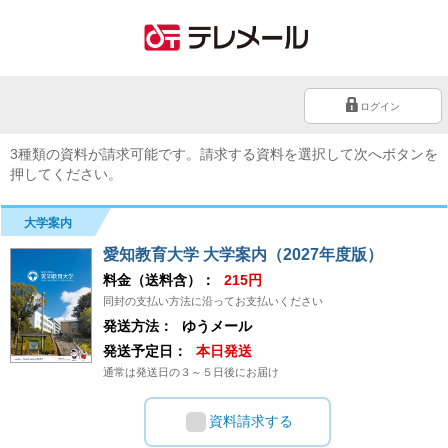
ログイン
3種類の資料が請求可能です。請求する資料を選択して次へボタンを
押してください。
大学案内
愛知教育大学 大学案内（2027年度版）
料金（送料含）：
215円
同封の支払い方法に沿ってお支払いください
発送方法：
ゆうメール
発送予定日：
本日発送
通常は発送日の３～５日後にお届け
資料請求する