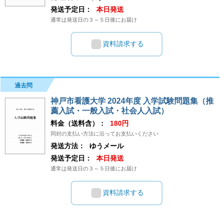
発送予定日：
本日発送
通常は発送日の３～５日後にお届け
資料請求する
過去問
神戸市看護大学 2024年度 入学試験問題集（推
薦入試・一般入試・社会人入試）
料金（送料含）：
180円
同封の支払い方法に沿ってお支払いください
発送方法：
ゆうメール
発送予定日：
本日発送
通常は発送日の３～５日後にお届け
資料請求する