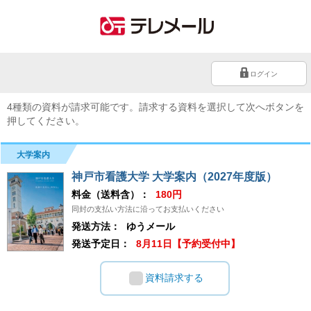
ログイン
4種類の資料が請求可能です。請求する資料を選択して次へボタンを
押してください。
大学案内
神戸市看護大学 大学案内（2027年度版）
料金（送料含）：
180円
同封の支払い方法に沿ってお支払いください
発送方法：
ゆうメール
発送予定日：
8月11日【予約受付中】
資料請求する