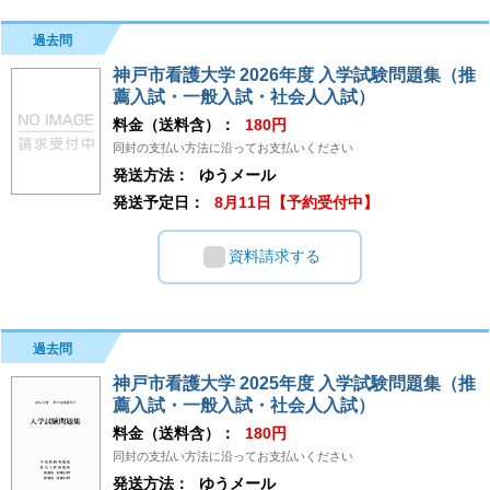
過去問
神戸市看護大学 2026年度 入学試験問題集（推
薦入試・一般入試・社会人入試）
料金（送料含）：
180円
同封の支払い方法に沿ってお支払いください
発送方法：
ゆうメール
発送予定日：
8月11日【予約受付中】
資料請求する
過去問
神戸市看護大学 2025年度 入学試験問題集（推
薦入試・一般入試・社会人入試）
料金（送料含）：
180円
同封の支払い方法に沿ってお支払いください
発送方法：
ゆうメール