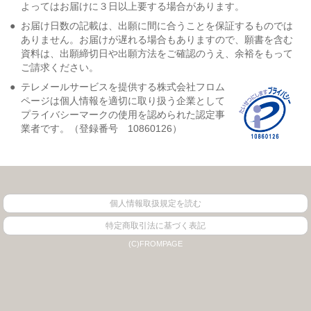
よってはお届けに３日以上要する場合があります。
●
お届け日数の記載は、出願に間に合うことを保証するものでは
ありません。お届けが遅れる場合もありますので、願書を含む
資料は、出願締切日や出願方法をご確認のうえ、余裕をもって
ご請求ください。
●
テレメールサービスを提供する株式会社フロム
ページは個人情報を適切に取り扱う企業として
プライバシーマークの使用を認められた認定事
業者です。（登録番号 10860126）
個人情報取扱規定を読む
特定商取引法に基づく表記
(C)FROMPAGE