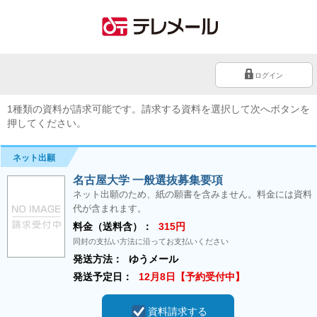
ログイン
1種類の資料が請求可能です。請求する資料を選択して次へボタンを
押してください。
ネット出願
名古屋大学 一般選抜募集要項
ネット出願のため、紙の願書を含みません。料金には資料
代が含まれます。
料金（送料含）：
315円
同封の支払い方法に沿ってお支払いください
発送方法：
ゆうメール
発送予定日：
12月8日【予約受付中】
資料請求する